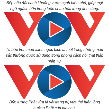
Bếp nấu đặt cạnh khoảng vườn cạnh hiên nhà, giúp mọi
ngõ ngách bên trong luôn chan hòa trong ánh sáng.
Tủ bếp trên màu xanh ngọc bích là một trong những màu
sắc thường được sử dụng trong phong cách nội thất thập
niên 70.
Bức tượng Phật vừa là vật trang trí, vừa thể hiện lòng
hướng Phật của gia chủ.