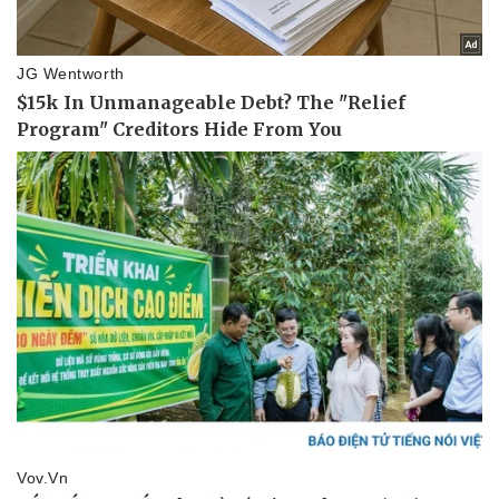
Hậu trường