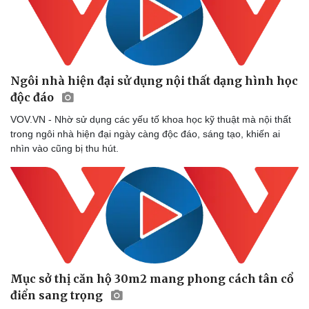
Ngôi nhà hiện đại sử dụng nội thất dạng hình học
độc đáo
VOV.VN - Nhờ sử dụng các yếu tố khoa học kỹ thuật mà nội thất
trong ngôi nhà hiện đại ngày càng độc đáo, sáng tạo, khiến ai
nhìn vào cũng bị thu hút.
Mục sở thị căn hộ 30m2 mang phong cách tân cổ
điển sang trọng