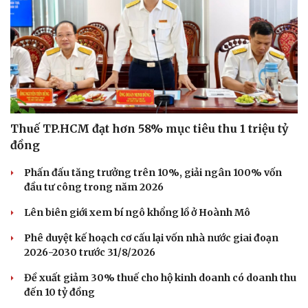
Thuế TP.HCM đạt hơn 58% mục tiêu thu 1 triệu tỷ
đồng
Phấn đấu tăng trưởng trên 10%, giải ngân 100% vốn
đầu tư công trong năm 2026
Lên biên giới xem bí ngô khổng lồ ở Hoành Mô
Phê duyệt kế hoạch cơ cấu lại vốn nhà nước giai đoạn
2026-2030 trước 31/8/2026
Đề xuất giảm 30% thuế cho hộ kinh doanh có doanh thu
đến 10 tỷ đồng