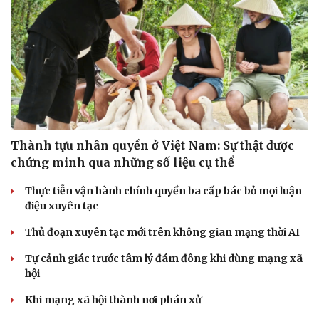
Thành tựu nhân quyền ở Việt Nam: Sự thật được
chứng minh qua những số liệu cụ thể
Thực tiễn vận hành chính quyền ba cấp bác bỏ mọi luận
điệu xuyên tạc
Thủ đoạn xuyên tạc mới trên không gian mạng thời AI
Tự cảnh giác trước tâm lý đám đông khi dùng mạng xã
hội
Khi mạng xã hội thành nơi phán xử