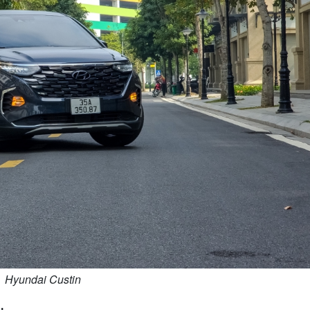
Hyundai Custin