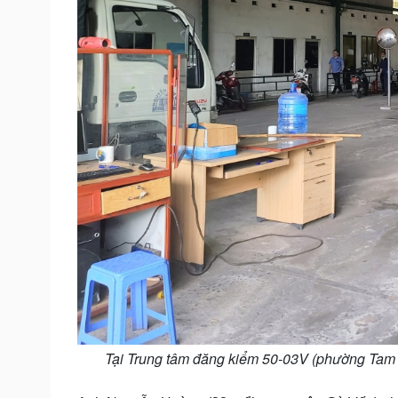
Tại Trung tâm đăng kiểm 50-03V (phường Tam 