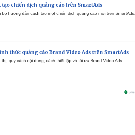
 tạo chiến dịch quảng cáo trên SmartAds
 bộ hướng dẫn cách tạo một chiến dịch quảng cáo mới trên SmartAds
ình thức quảng cáo Brand Video Ads trên SmartAds
ển thị, quy cách nội dung, cách thiết lập và tối ưu Brand Video Ads.