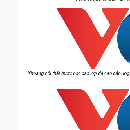
Khoang nội thất được bọc các lớp da cao cấp, lo