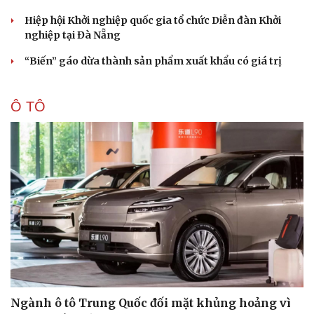
Hiệp hội Khởi nghiệp quốc gia tổ chức Diễn đàn Khởi
nghiệp tại Đà Nẵng
“Biến” gáo dừa thành sản phẩm xuất khẩu có giá trị
Ô TÔ
Ngành ô tô Trung Quốc đối mặt khủng hoảng vì