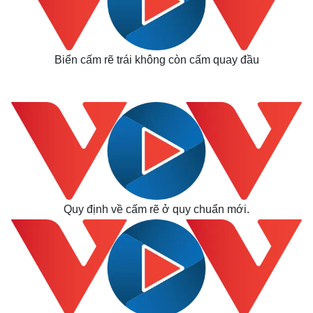
Biển cấm rẽ trái không còn cấm quay đầu
Quy định về cấm rẽ ở quy chuẩn mới.