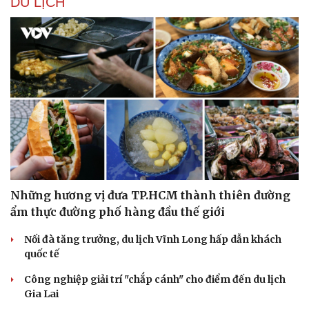
DU LỊCH
Những hương vị đưa TP.HCM thành thiên đường
ẩm thực đường phố hàng đầu thế giới
Nối đà tăng trưởng, du lịch Vĩnh Long hấp dẫn khách
quốc tế
Công nghiệp giải trí "chắp cánh" cho điểm đến du lịch
Gia Lai