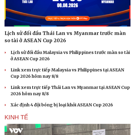
Lịch sử đối đầu Thái Lan vs Myanmar trước màn
so tài ở ASEAN Cup 2026
Lịch sử đối đầu Malaysia vs Philippines trước màn so tài
ở ASEAN Cup 2026
Link xem trực tiếp Malaysia vs Philippines tại ASEAN
Cup 2026 hôm nay 8/8
Link xem trực tiếp Thái Lan vs Myanmar tại ASEAN Cup
2026 hôm nay 8/8
Xác định 4 đội bóng bị loại khỏi ASEAN Cup 2026
KINH TẾ