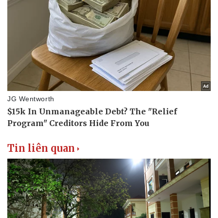
Tin liên quan