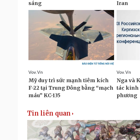
Tin liên quan