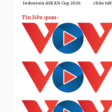
Tin liên quan