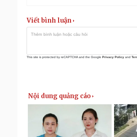
Viết bình luận
This site is protected by reCAPTCHA and the Google
Privacy Policy
and
Ter