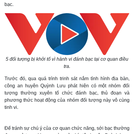
bạc.
5 đối tượng bị khởi tố vì hành vi đánh bạc tại cơ quan điều
tra.
Trước đó, qua quá trình trinh sát nắm tình hình địa bàn,
công an huyện Quỳnh Lưu phát hiện có một nhóm đối
tượng thường xuyên tổ chức đánh bạc, thủ đoạn và
phương thức hoạt động của nhóm đối tượng này vô cùng
tinh vi.
Để tránh sự chú ý của cơ quan chức năng, sới bạc thường