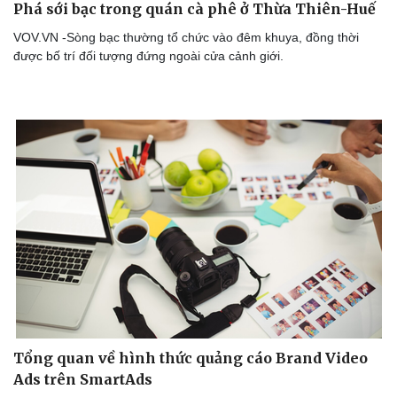
Phá sới bạc trong quán cà phê ở Thừa Thiên-Huế
VOV.VN -Sòng bạc thường tổ chức vào đêm khuya, đồng thời
được bố trí đối tượng đứng ngoài cửa cảnh giới.
Tổng quan về hình thức quảng cáo Brand Video
Ads trên SmartAds