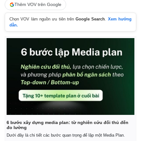
Thêm VOV trên Google
Chọn VOV làm nguồn ưu tiên trên
Google Search
.
Xem hướng
dẫn.
6 bước xây dựng media plan: từ nghiên cứu đối thủ đến
đo lường
Dưới đây là chi tiết các bước quan trọng để lập một Media Plan.