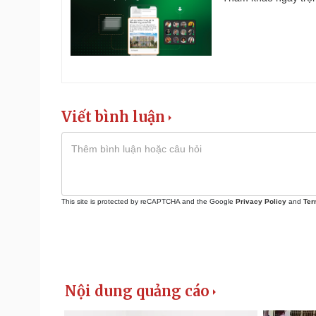
Viết bình luận
This site is protected by reCAPTCHA and the Google
Privacy Policy
and
Ter