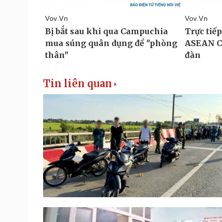
Tin liên quan