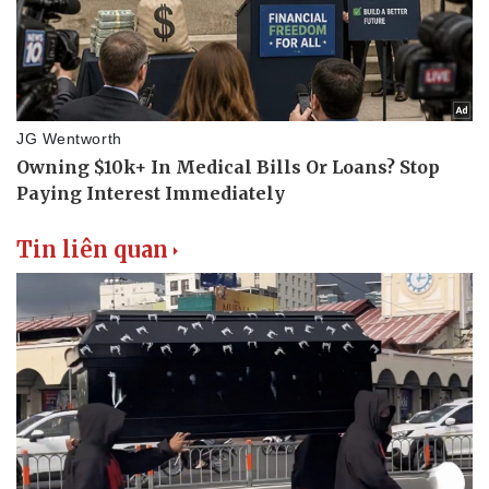
Tin liên quan