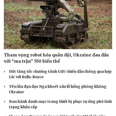
Tham vọng robot hóa quân đội, Ukraine đau đầu
với “ma trận” 550 biến thể
Đức tăng tốc chương trình UAV chiến đấu thông qua hợp
tác với Rolls-Royce
Tên lửa đạn đạo Nga khoét sâu lỗ hổng phòng không
Ukraine
Ban hành danh mục trang thiết bị phục vụ ứng phó tình
trạng khẩn cấp