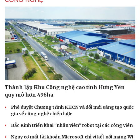
Thành lập Khu Công nghệ cao tỉnh Hưng Yên
quy mô hơn 496ha
Phê duyệt Chương trình KHCN và đổi mới sáng tạo quốc
gia về công nghệ chiến lược
Bắc Kinh triển khai “nhân viên” robot tại các công viên
Nguy cơ mất tài khoản Microsoft chỉ vì kết nối mạng Wi-