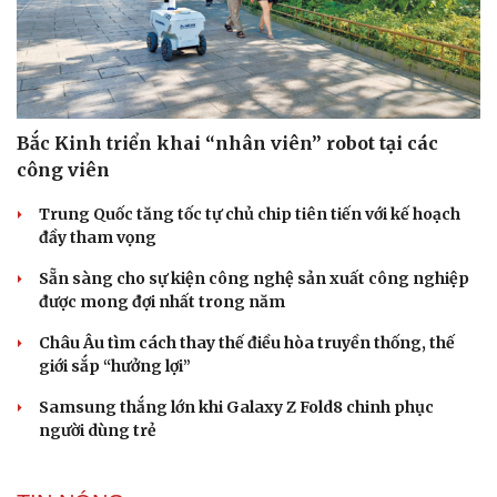
Bắc Kinh triển khai “nhân viên” robot tại các
công viên
Trung Quốc tăng tốc tự chủ chip tiên tiến với kế hoạch
đầy tham vọng
Sẵn sàng cho sự kiện công nghệ sản xuất công nghiệp
được mong đợi nhất trong năm
Châu Âu tìm cách thay thế điều hòa truyền thống, thế
giới sắp “hưởng lợi”
Samsung thắng lớn khi Galaxy Z Fold8 chinh phục
người dùng trẻ
Cải chính