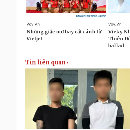
Tin liên quan