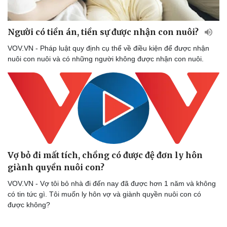
Người có tiền án, tiền sự được nhận con nuôi?
VOV.VN - Pháp luật quy định cụ thể về điều kiện để được nhận
nuôi con nuôi và có những người không được nhận con nuôi.
Vợ bỏ đi mất tích, chồng có được đệ đơn ly hôn
giành quyền nuôi con?
VOV.VN - Vợ tôi bỏ nhà đi đến nay đã được hơn 1 năm và không
có tin tức gì. Tôi muốn ly hôn vợ và giành quyền nuôi con có
được không?