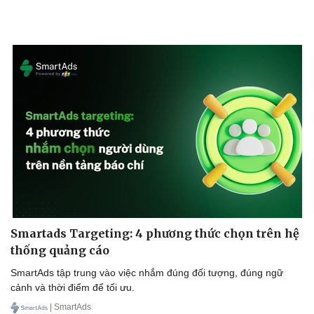
Smartads Targeting: 4 phương thức chọn trên hệ
thống quảng cáo
SmartAds tập trung vào việc nhắm đúng đối tượng, đúng ngữ
cảnh và thời điểm để tối ưu.
| SmartAds