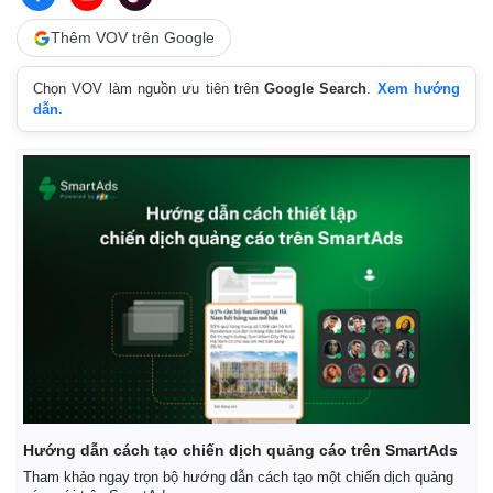
Thêm VOV trên Google
Chọn VOV làm nguồn ưu tiên trên
Google Search
.
Xem hướng
dẫn.
Hướng dẫn cách tạo chiến dịch quảng cáo trên SmartAds
Tham khảo ngay trọn bộ hướng dẫn cách tạo một chiến dịch quảng