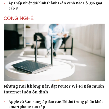
Áp thấp nhiệt đới hình thành trên Vịnh Bắc Bộ, gió giật
cấp 8
CÔNG NGHỆ
Những nơi không nên đặt router Wi-Fi nếu muốn
Internet luôn ổn định
Apple và Samsung áp đảo các đối thủ trong phân khúc
smartphone cao cấp