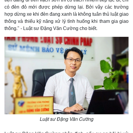
có đèn đỏ mới được phép dừng lại. Bởi vậy các trường
hợp dừng xe khi đèn đang xanh là không tuân thủ luật giao
thông và thiếu kỹ năng xử lý tình huống khi tham gia giao
thông." - Luật sư Đặng Văn Cường cho biết.
Luật sư Đặng Văn Cường