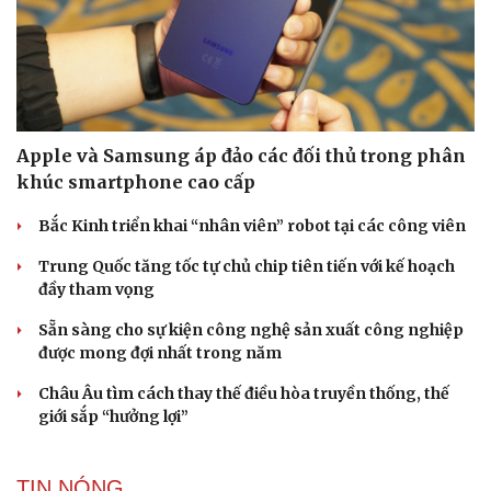
Apple và Samsung áp đảo các đối thủ trong phân
khúc smartphone cao cấp
Bắc Kinh triển khai “nhân viên” robot tại các công viên
Trung Quốc tăng tốc tự chủ chip tiên tiến với kế hoạch
đầy tham vọng
Sẵn sàng cho sự kiện công nghệ sản xuất công nghiệp
được mong đợi nhất trong năm
Châu Âu tìm cách thay thế điều hòa truyền thống, thế
giới sắp “hưởng lợi”
TIN NÓNG