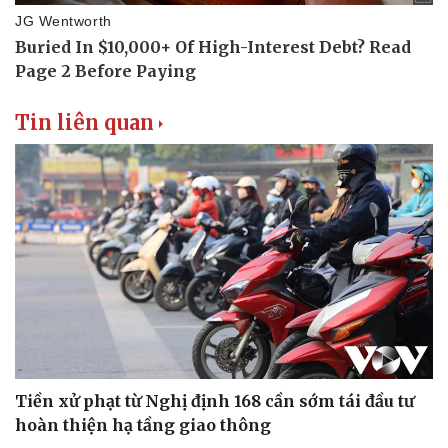
Tin liên quan
Tiền xử phạt từ Nghị định 168 cần sớm tái đầu tư
hoàn thiện hạ tầng giao thông