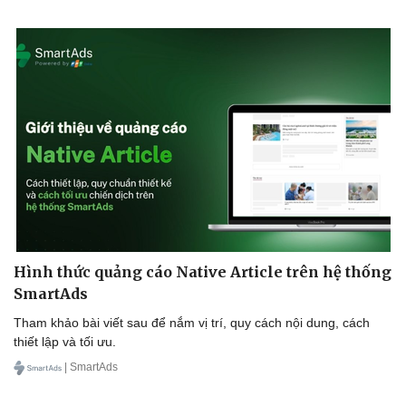
Hình thức quảng cáo Native Article trên hệ thống
SmartAds
Tham khảo bài viết sau để nắm vị trí, quy cách nội dung, cách
thiết lập và tối ưu.
| SmartAds