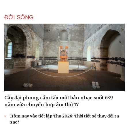
ĐỜI SỐNG
Cây đại phong cầm tấu một bản nhạc suốt 639
năm vừa chuyển hợp âm thứ 17
Hôm nay vào tiết lập Thu 2026: Thời tiết sẽ thay đổi ra
sao?