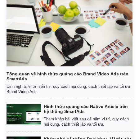
Giá cà phê
Tổng quan về hình thức quảng cáo Brand Video Ads trên
SmartAds
Định nghĩa, vị trí hiển thị, quy cách nội dung, cách thiết lập và tối ưu
Brand Video Ads.
Hình thức quảng cáo Native Article trên
hệ thống SmartAds
Tham khảo bài viết sau để nắm vị trí, quy cách
nội dung, cách thiết lập và tối ưu.