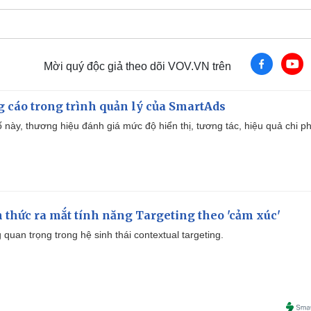
Mời quý độc giả theo dõi VOV.VN trên
g cáo trong trình quản lý của SmartAds
 này, thương hiệu đánh giá mức độ hiển thị, tương tác, hiệu quả chi ph
thức ra mắt tính năng Targeting theo 'cảm xúc'
quan trọng trong hệ sinh thái contextual targeting.