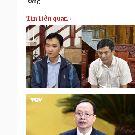
Tin liên quan