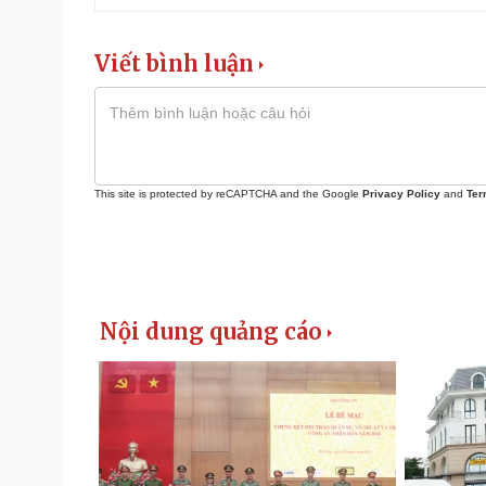
Viết bình luận
This site is protected by reCAPTCHA and the Google
Privacy Policy
and
Ter