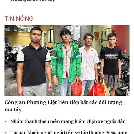
TIN NÓNG
Cải chính
Công an Phương Liệt liên tiếp bắt các đối tượng
ma túy
Nhóm thanh thiếu niên mang kiếm chặn xe người dân
Tai nạn khiến người ngồi trên xe tổn thương 96%, nam