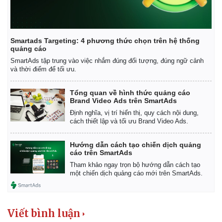
Smartads Targeting: 4 phương thức chọn trên hệ thống
quảng cáo
SmartAds tập trung vào việc nhắm đúng đối tượng, đúng ngữ cảnh
và thời điểm để tối ưu.
Tổng quan về hình thức quảng cáo
Brand Video Ads trên SmartAds
Định nghĩa, vị trí hiển thị, quy cách nội dung,
cách thiết lập và tối ưu Brand Video Ads.
Hướng dẫn cách tạo chiến dịch quảng
cáo trên SmartAds
Tham khảo ngay trọn bộ hướng dẫn cách tạo
một chiến dịch quảng cáo mới trên SmartAds.
Viết bình luận