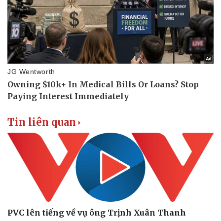
Tin liên quan
PVC lên tiếng về vụ ông Trịnh Xuân Thanh