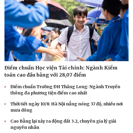
Điểm chuẩn Học viện Tài chính: Ngành Kiểm
toán cao đầu bảng với 28,07 điểm
Điểm chuẩn Trường ĐH Thăng Long: Ngành Truyền
thông đa phương tiện điểm cao nhất
Thời tiết ngày 10/8: Hà Nội nắng nóng 37 độ, nhiều nơi
mưa dông
Cao Bằng lại xảy ra động đất 3.2, chuyên gia lý giải
nguyên nhân