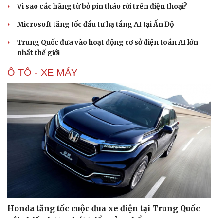
Vì sao các hãng từ bỏ pin tháo rời trên điện thoại?
Microsoft tăng tốc đầu tư hạ tầng AI tại Ấn Độ
Trung Quốc đưa vào hoạt động cơ sở điện toán AI lớn
nhất thế giới
Ô TÔ - XE MÁY
Honda tăng tốc cuộc đua xe điện tại Trung Quốc