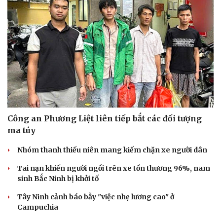
Công an Phương Liệt liên tiếp bắt các đối tượng
ma túy
Nhóm thanh thiếu niên mang kiếm chặn xe người dân
Tai nạn khiến người ngồi trên xe tổn thương 96%, nam
sinh Bắc Ninh bị khởi tố
Tây Ninh cảnh báo bẫy "việc nhẹ lương cao" ở
Campuchia