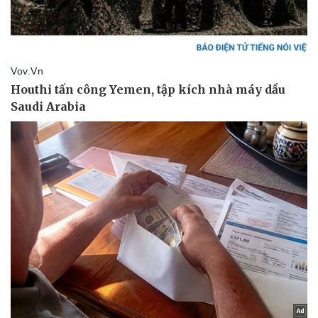
Giá cà phê