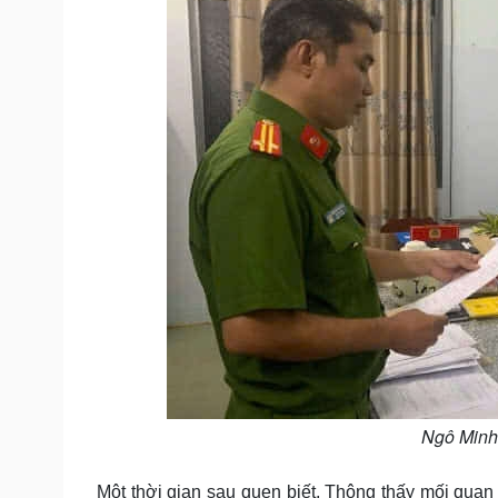
Ngô Minh
Một thời gian sau quen biết, Thông thấy mối quan