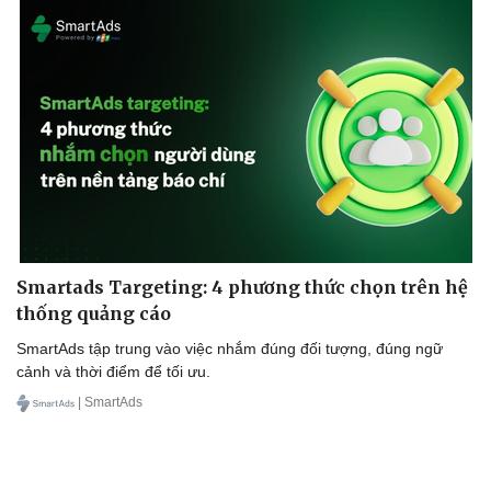
Smartads Targeting: 4 phương thức chọn trên hệ
thống quảng cáo
SmartAds tập trung vào việc nhắm đúng đối tượng, đúng ngữ
cảnh và thời điểm để tối ưu.
| SmartAds