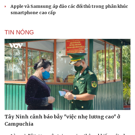
Apple và Samsung áp đảo các đối thủ trong phân khúc
smartphone cao cấp
TIN NÓNG
Tây Ninh cảnh báo bẫy "việc nhẹ lương cao" ở
Campuchia