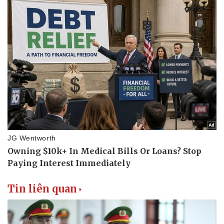
Tin liên quan