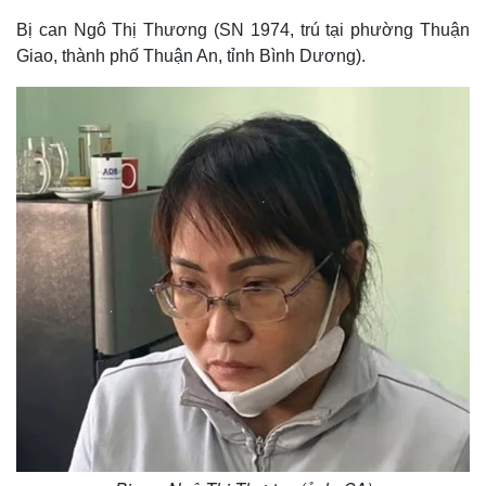
Bị can Ngô Thị Thương (SN 1974, trú tại phường Thuận
Giao, thành phố Thuận An, tỉnh Bình Dương).