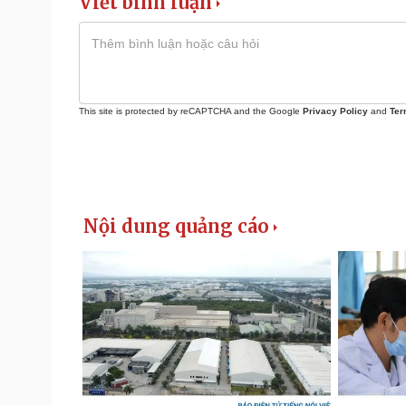
Viết bình luận
This site is protected by reCAPTCHA and the Google
Privacy Policy
and
Ter