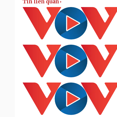
Tin liên quan