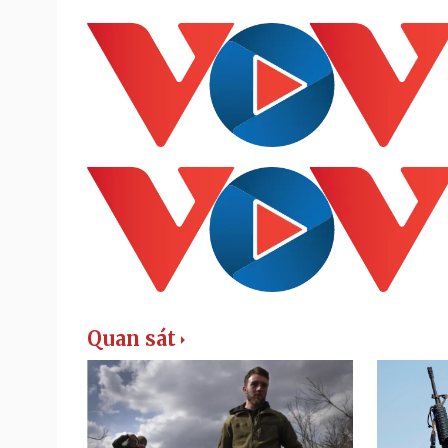
Quan sát