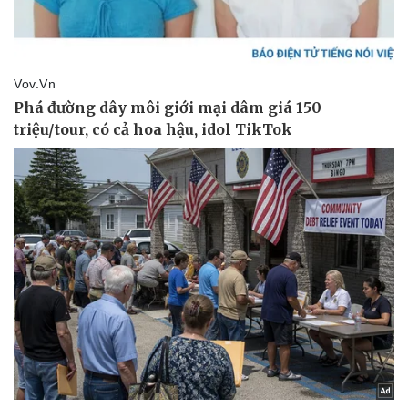
Giá cà phê