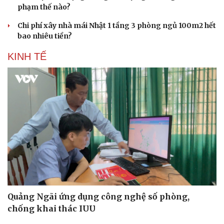
phạm thế nào?
Chi phí xây nhà mái Nhật 1 tầng 3 phòng ngủ 100m2 hết
bao nhiêu tiền?
KINH TẾ
Quảng Ngãi ứng dụng công nghệ số phòng,
chống khai thác IUU