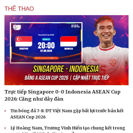
THỂ THAO
Trực tiếp Singapore 0-0 Indonesia ASEAN Cup
2026: Căng như dây đàn
Tin bóng đá 7-8: ĐT Việt Nam gặp bất lợi trước bán kết
ASEAN Cup 2026
Lý Hoàng Nam, Trương Vinh Hiển tạo chung kết trong