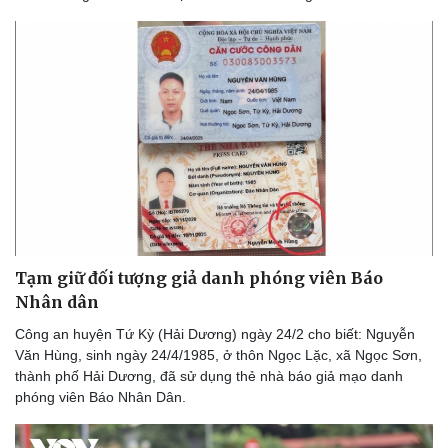
Tạm giữ đối tượng giả danh phóng viên Báo
Nhân dân
Công an huyện Tứ Kỳ (Hải Dương) ngày 24/2 cho biết: Nguyễn
Văn Hùng, sinh ngày 24/4/1985, ở thôn Ngọc Lặc, xã Ngọc Sơn,
thành phố Hải Dương, đã sử dụng thẻ nhà báo giả mạo danh
phóng viên Báo Nhân Dân.