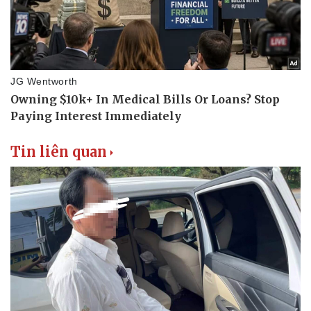
Tin liên quan