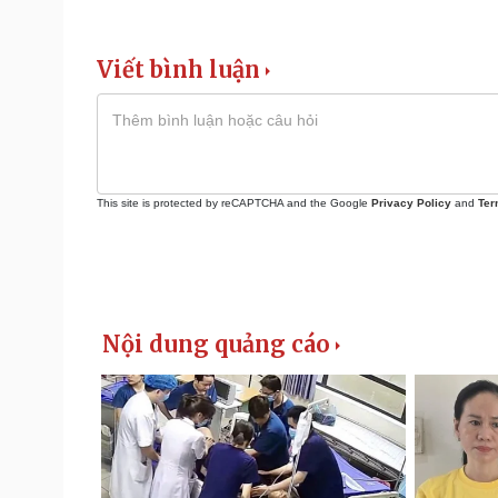
Viết bình luận
This site is protected by reCAPTCHA and the Google
Privacy Policy
and
Ter