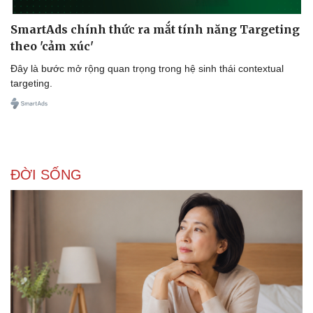
SmartAds chính thức ra mắt tính năng Targeting
theo 'cảm xúc'
Đây là bước mở rộng quan trọng trong hệ sinh thái contextual
targeting.
ĐỜI SỐNG