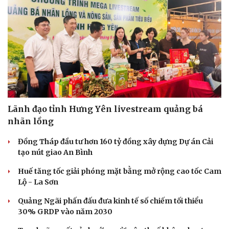
Lãnh đạo tỉnh Hưng Yên livestream quảng bá
nhãn lồng
Đồng Tháp đầu tư hơn 160 tỷ đồng xây dựng Dự án Cải
tạo nút giao An Bình
Huế tăng tốc giải phóng mặt bằng mở rộng cao tốc Cam
Lộ - La Sơn
Quảng Ngãi phấn đấu đưa kinh tế số chiếm tối thiểu
30% GRDP vào năm 2030