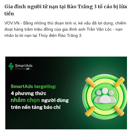
Gia đình người tử nạn tại Rào Trăng 3 tố cáo bị lừa
tiền
VOV.VN - Bằng những thủ đoạn tinh vi, kẻ xấu đã lợi dụng, chiếm
đoạt hàng trăm triệu đồng của gia đình anh Trần Văn Lộc - nạn
nhân bị tử nạn tại Thủy điện Rào Trăng 3.