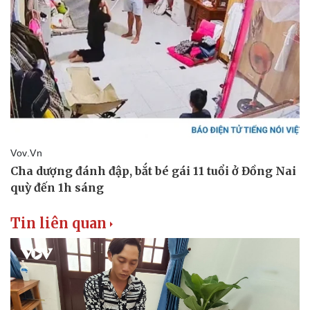
Tin liên quan