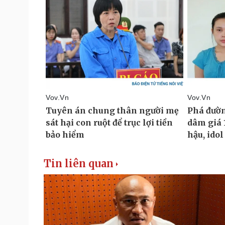
Tin liên quan