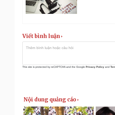
Viết bình luận
This site is protected by reCAPTCHA and the Google
Privacy Policy
and
Ter