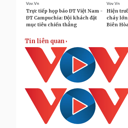
Tin liên quan