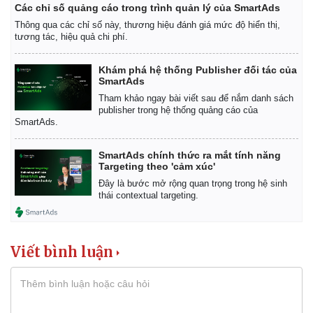
Các chỉ số quảng cáo trong trình quản lý của SmartAds
Thông qua các chỉ số này, thương hiệu đánh giá mức độ hiển thị,
tương tác, hiệu quả chi phí.
Khám phá hệ thống Publisher đối tác của
SmartAds
Tham khảo ngay bài viết sau để nắm danh sách
publisher trong hệ thống quảng cáo của
SmartAds.
SmartAds chính thức ra mắt tính năng
Targeting theo 'cảm xúc'
Đây là bước mở rộng quan trọng trong hệ sinh
thái contextual targeting.
Viết bình luận