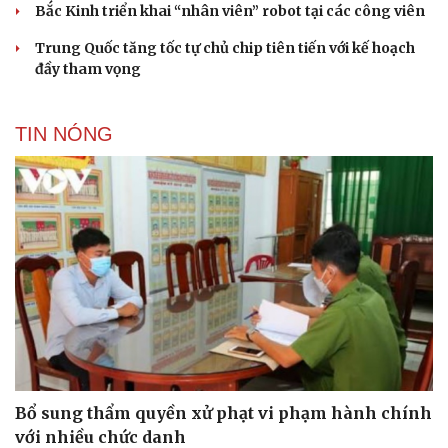
Bắc Kinh triển khai “nhân viên” robot tại các công viên
Trung Quốc tăng tốc tự chủ chip tiên tiến với kế hoạch
đầy tham vọng
TIN NÓNG
Cải chính
Bổ sung thẩm quyền xử phạt vi phạm hành chính
với nhiều chức danh