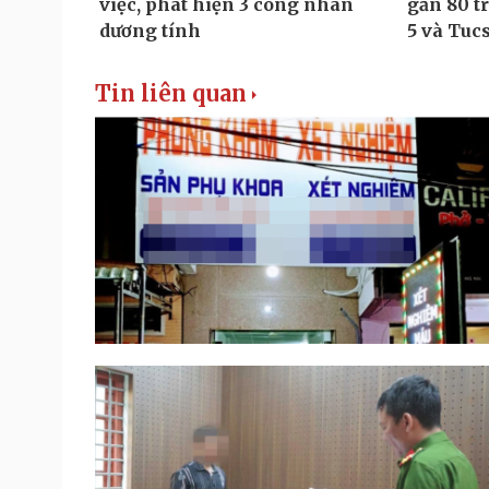
Tin liên quan