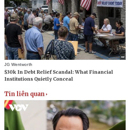
Tin liên quan