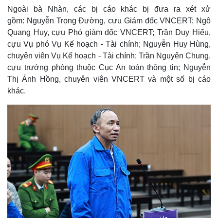
Ngoài bà Nhàn, các bị cáo khác bị đưa ra xét xử
gồm: Nguyễn Trọng Đường, cựu Giám đốc VNCERT; Ngô
Quang Huy, cựu Phó giám đốc VNCERT; Trần Duy Hiếu,
cựu Vụ phó Vụ Kế hoạch - Tài chính; Nguyễn Huy Hùng,
chuyên viên Vụ Kế hoạch - Tài chính; Trần Nguyên Chung,
cựu trưởng phòng thuộc Cục An toàn thông tin; Nguyễn
Thị Ánh Hồng, chuyên viên VNCERT và một số bị cáo
khác.