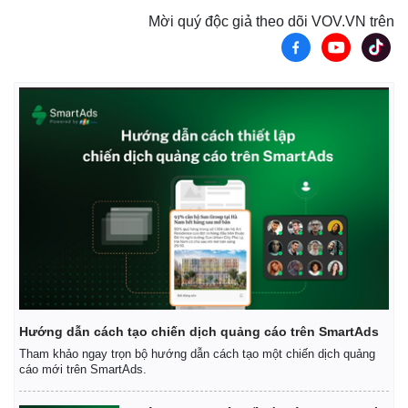
Mời quý độc giả theo dõi VOV.VN trên
Hướng dẫn cách tạo chiến dịch quảng cáo trên SmartAds
Tham khảo ngay trọn bộ hướng dẫn cách tạo một chiến dịch quảng
cáo mới trên SmartAds.