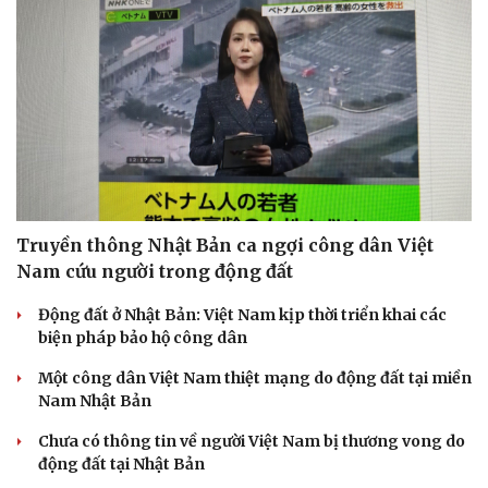
Truyền thông Nhật Bản ca ngợi công dân Việt
Nam cứu người trong động đất
Động đất ở Nhật Bản: Việt Nam kịp thời triển khai các
biện pháp bảo hộ công dân
Một công dân Việt Nam thiệt mạng do động đất tại miền
Nam Nhật Bản
Chưa có thông tin về người Việt Nam bị thương vong do
động đất tại Nhật Bản