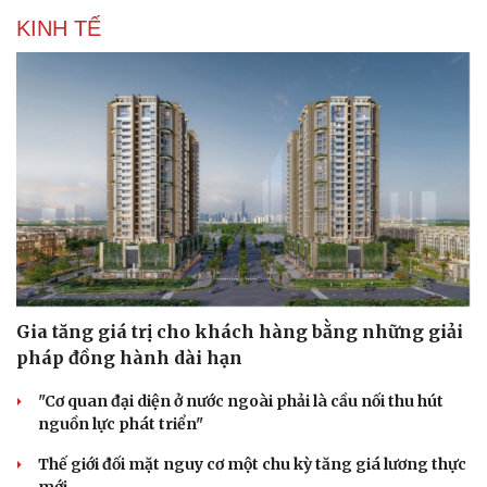
KINH TẾ
Gia tăng giá trị cho khách hàng bằng những giải
pháp đồng hành dài hạn
"Cơ quan đại diện ở nước ngoài phải là cầu nối thu hút
nguồn lực phát triển"
Thế giới đối mặt nguy cơ một chu kỳ tăng giá lương thực