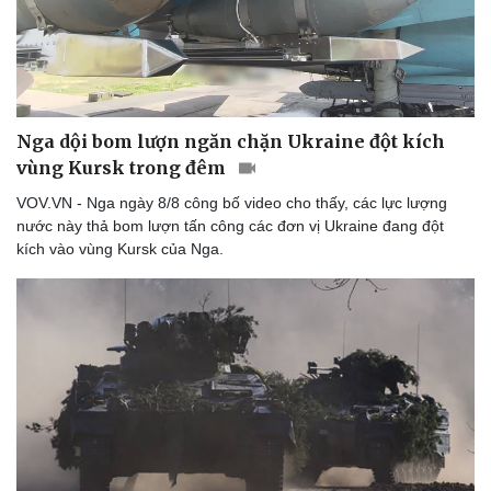
Nga dội bom lượn ngăn chặn Ukraine đột kích
vùng Kursk trong đêm
VOV.VN - Nga ngày 8/8 công bố video cho thấy, các lực lượng
nước này thả bom lượn tấn công các đơn vị Ukraine đang đột
kích vào vùng Kursk của Nga.