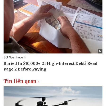
Tin liên quan