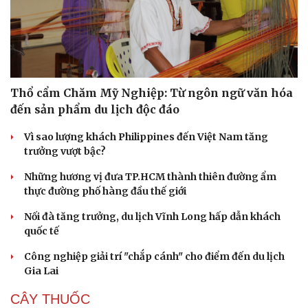
Thổ cẩm Chăm Mỹ Nghiệp: Từ ngôn ngữ văn hóa
đến sản phẩm du lịch độc đáo
Vì sao lượng khách Philippines đến Việt Nam tăng
trưởng vượt bậc?
Những hương vị đưa TP.HCM thành thiên đường ẩm
thực đường phố hàng đầu thế giới
Nối đà tăng trưởng, du lịch Vĩnh Long hấp dẫn khách
quốc tế
Công nghiệp giải trí "chắp cánh" cho điểm đến du lịch
Gia Lai
CÂY THUỐC