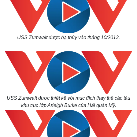
USS Zumwalt được hạ thủy vào tháng 10/2013.
USS Zumwalt được thiết kế với mục đích thay thế các tàu
khu trục lớp Arleigh Burke của Hải quân Mỹ.