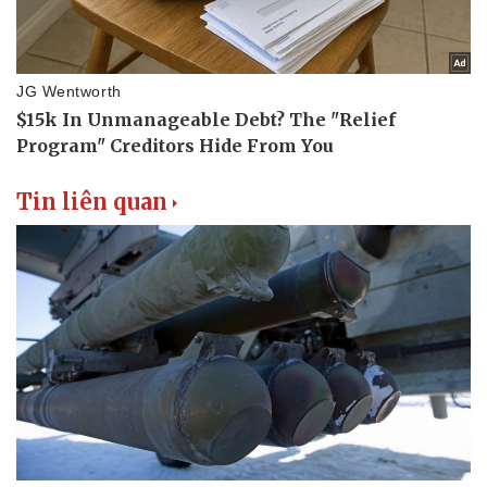
Tin liên quan