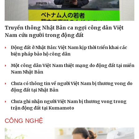
Truyền thông Nhật Bản ca ngợi công dân Việt
Nam cứu người trong động đất
Động đất ở Nhật Bản: Việt Nam kịp thời triển khai các
biện pháp bảo hộ công dân
Một công dân Việt Nam thiệt mạng do động đất tại miền
Nam Nhật Bản
Chưa có thông tin về người Việt Nam bị thương vong do
động đất tại Nhật Bản
Chưa ghi nhận người Việt Nam bị thương vong trong
trận động đất tại Kumamoto
CÔNG NGHỆ