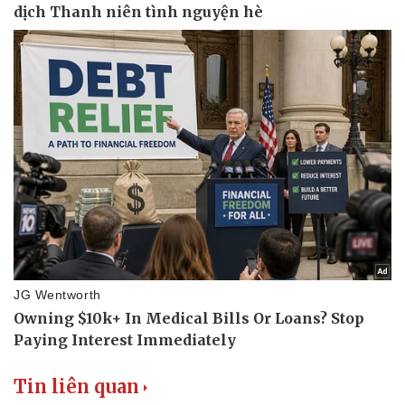
Tin liên quan