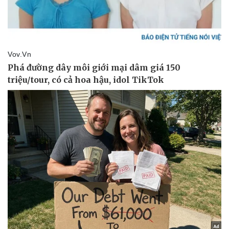
Doanh nghiệp
Công nghệ