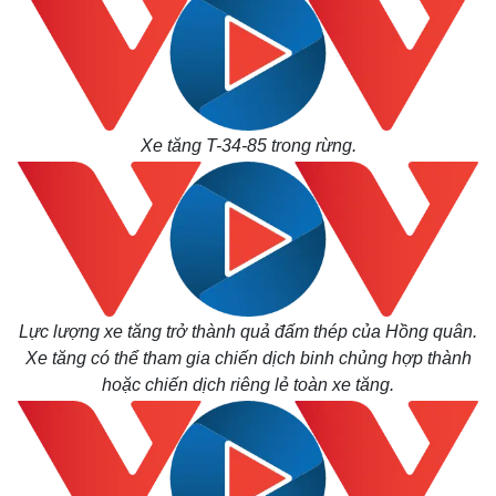
Xe tăng T-34-85 trong rừng.
Lực lượng xe tăng trở thành quả đấm thép của Hồng quân.
Xe tăng có thể tham gia chiến dịch binh chủng hợp thành
hoặc chiến dịch riêng lẻ toàn xe tăng.