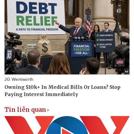
Tin liên quan