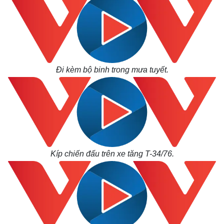
Đi kèm bộ binh trong mưa tuyết.
Kíp chiến đấu trên xe tăng T-34/76.