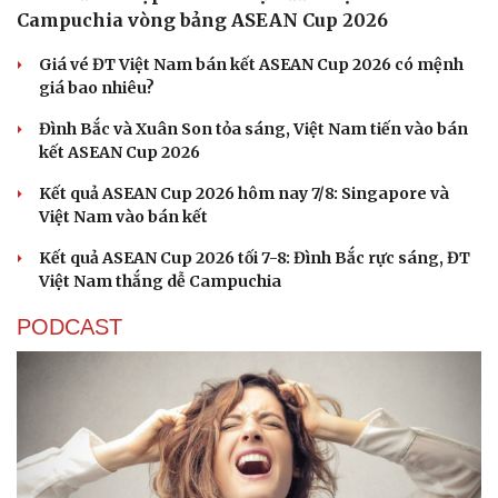
Campuchia vòng bảng ASEAN Cup 2026
Giá vé ĐT Việt Nam bán kết ASEAN Cup 2026 có mệnh
giá bao nhiêu?
Đình Bắc và Xuân Son tỏa sáng, Việt Nam tiến vào bán
kết ASEAN Cup 2026
Kết quả ASEAN Cup 2026 hôm nay 7/8: Singapore và
Việt Nam vào bán kết
Kết quả ASEAN Cup 2026 tối 7-8: Đình Bắc rực sáng, ĐT
Việt Nam thắng dễ Campuchia
PODCAST