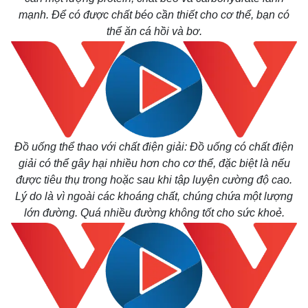
mạnh. Để có được chất béo cần thiết cho cơ thể, bạn có
thể ăn cá hồi và bơ.
Đồ uống thể thao với chất điện giải: Đồ uống có chất điện
giải có thể gây hại nhiều hơn cho cơ thể, đặc biệt là nếu
được tiêu thụ trong hoặc sau khi tập luyện cường độ cao.
Lý do là vì ngoài các khoáng chất, chúng chứa một lượng
lớn đường. Quá nhiều đường không tốt cho sức khoẻ.