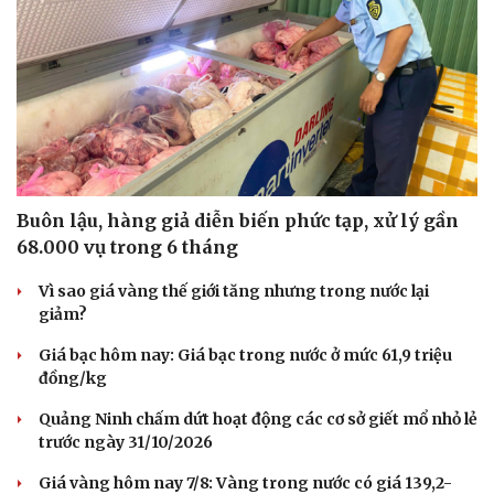
Buôn lậu, hàng giả diễn biến phức tạp, xử lý gần
68.000 vụ trong 6 tháng
Vì sao giá vàng thế giới tăng nhưng trong nước lại
giảm?
Giá bạc hôm nay: Giá bạc trong nước ở mức 61,9 triệu
đồng/kg
Quảng Ninh chấm dứt hoạt động các cơ sở giết mổ nhỏ lẻ
trước ngày 31/10/2026
Giá vàng hôm nay 7/8: Vàng trong nước có giá 139,2-