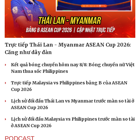
Trực tiếp Thái Lan - Myanmar ASEAN Cup 2026:
Căng như dây đàn
Kết quả bóng chuyền hôm nay 8/8: Bóng chuyền nữ Việt
Nam thua sốc Philippines
Trực tiếp Malaysia vs Philippines bảng B của ASEAN
Cup 2026
Lịch sử đối đầu Thái Lan vs Myanmar trước màn so tài ở
ASEAN Cup 2026
Lịch sử đối đầu Malaysia vs Philippines trước màn so tài
ở ASEAN Cup 2026
PODCAST