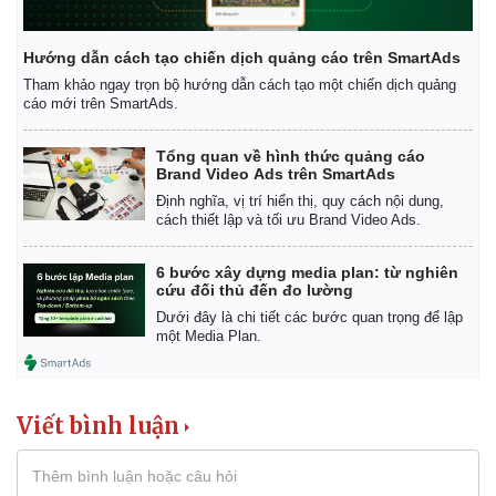
Hướng dẫn cách tạo chiến dịch quảng cáo trên SmartAds
Tham khảo ngay trọn bộ hướng dẫn cách tạo một chiến dịch quảng
cáo mới trên SmartAds.
Tổng quan về hình thức quảng cáo
Brand Video Ads trên SmartAds
Định nghĩa, vị trí hiển thị, quy cách nội dung,
cách thiết lập và tối ưu Brand Video Ads.
6 bước xây dựng media plan: từ nghiên
cứu đối thủ đến đo lường
Dưới đây là chi tiết các bước quan trọng để lập
một Media Plan.
Viết bình luận