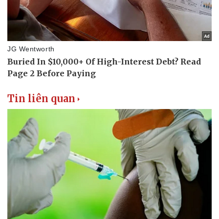
Tin liên quan