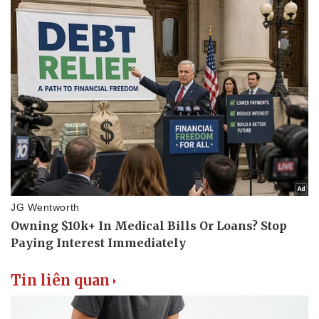
Tin liên quan