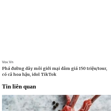
Tin liên quan