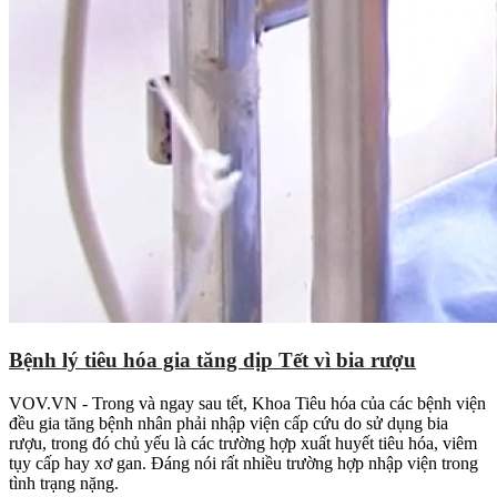
Bệnh lý tiêu hóa gia tăng dịp Tết vì bia rượu
VOV.VN - Trong và ngay sau tết, Khoa Tiêu hóa của các bệnh viện
đều gia tăng bệnh nhân phải nhập viện cấp cứu do sử dụng bia
rượu, trong đó chủ yếu là các trường hợp xuất huyết tiêu hóa, viêm
tụy cấp hay xơ gan. Đáng nói rất nhiều trường hợp nhập viện trong
tình trạng nặng.