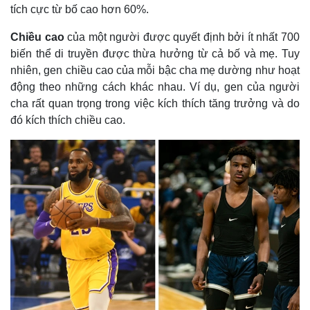
tích cực từ bố cao hơn 60%.
Chiều cao
của một người được quyết định bởi ít nhất 700
biến thể di truyền được thừa hưởng từ cả bố và mẹ. Tuy
nhiên, gen chiều cao của mỗi bậc cha mẹ dường như hoạt
động theo những cách khác nhau. Ví dụ, gen của người
cha rất quan trọng trong việc kích thích tăng trưởng và do
đó kích thích chiều cao.