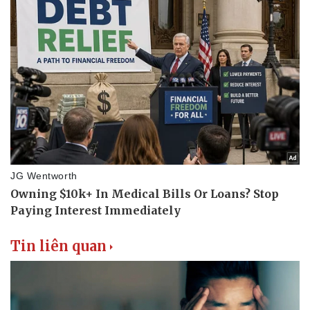
Tin liên quan