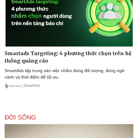
Smartads Targeting: 4 phương thức chọn trên hệ
thống quảng cáo
SmartAds tập trung vào việc nhắm đúng đối tượng, đúng ngữ
cảnh và thời điểm để tối ưu.
| SmartAds
ĐỜI SỐNG