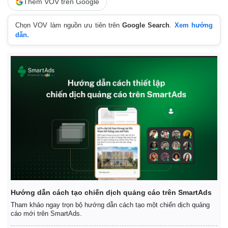
Thêm VOV trên Google
Giá cà phê
Chọn VOV làm nguồn ưu tiên trên
Google Search
.
Xem hướng
dẫn.
Hướng dẫn cách tạo chiến dịch quảng cáo trên SmartAds
Tham khảo ngay trọn bộ hướng dẫn cách tạo một chiến dịch quảng
cáo mới trên SmartAds.