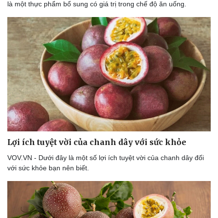
là một thực phẩm bổ sung có giá trị trong chế độ ăn uống.
Lợi ích tuyệt vời của chanh dây với sức khỏe
VOV.VN - Dưới đây là một số lợi ích tuyệt vời của chanh dây đối
với sức khỏe bạn nên biết.