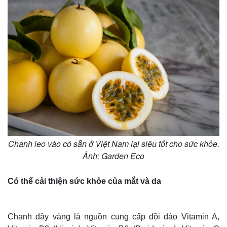
Chanh leo vào có sẵn ở Việt Nam lại siêu tốt cho sức khỏe.
Ảnh: Garden Eco
Có thể cải thiện sức khỏe của mắt và da
Chanh dây vàng là nguồn cung cấp dồi dào Vitamin A,