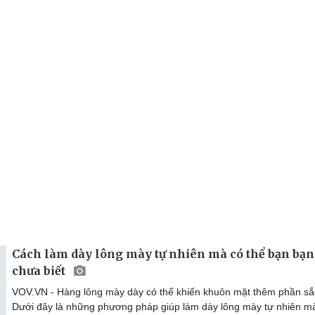
Cách làm dày lông mày tự nhiên mà có thể bạn bạn
chưa biết
VOV.VN - Hàng lông mày dày có thể khiến khuôn mặt thêm phần sắc
Dưới đây là những phương pháp giúp làm dày lông mày tự nhiên m