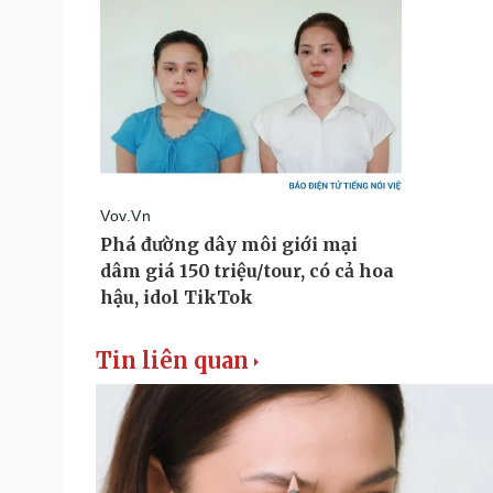
Tin liên quan