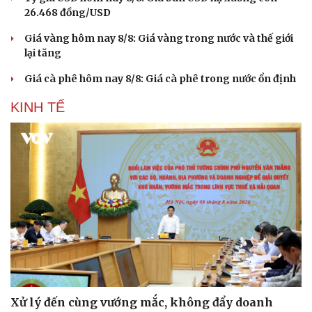
26.468 đồng/USD
Giá vàng hôm nay 8/8: Giá vàng trong nước và thế giới
lại tăng
Giá cà phê hôm nay 8/8: Giá cà phê trong nước ổn định
KINH TẾ
Xử lý đến cùng vướng mắc, không đẩy doanh