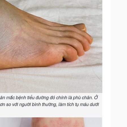
ân mắc bệnh tiểu đường đó chính là phù chân. Ở
 so với người bình thường, làm tích tụ máu dưới